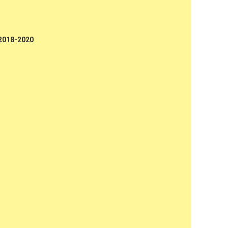
 2018-2020