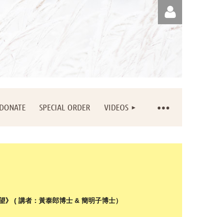
Log in
DONATE
SPECIAL ORDER
VIDEOS
》 ( 講者：黃泰郎博士 & 簡明子博士）