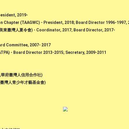
esident, 2019-
n Chapter (TAAGWC) - President, 2018; Board Director 1996-1997,
, 美東臺灣人夏令會) - Coordinator, 2017; Board Director, 2017-
ard Committee, 2007- 2017
TPA) - Board Director 2013-2015; Secretary, 2009-2011
(CATFCU,華府臺灣人信用合作社)
府台灣學校/臺灣人青少年才藝基金會)