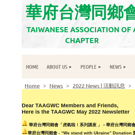
華府台灣同鄉
TAIWANESE ASSOCIATION OF
CHAPTER
HOME
ABOUT US
PEOPLE
NEWS
Home
News
2022 News | 活動訊息
Dear TAAGWC Members and Friends,
Here is the TAAGWC May 2022 Newsletter
華府台灣同鄉會「虎氣啦！系列講座 」－華府台灣同鄉會
華府台灣同鄉會 - “We stand with Ukraine” Donati